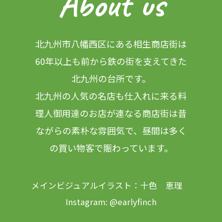
About us
北九州市八幡西区にある相生商店街は
60年以上も前から鉄の街を支えてきた
北九州の台所です。
北九州の人気の名店も仕入れに来る料
理人御用達のお店が連なる商店街は昔
ながらの素朴な雰囲気で、
昼間は多く
の買い物客で賑わっています。
メインビジュアルイラスト：十色 恵理
Instagram:
@earlyfinch