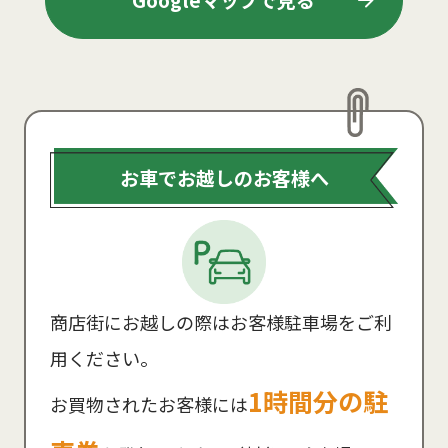
Googleマップで見る
お車でお越しのお客様へ
商店街にお越しの際はお客様駐車場をご利
用ください。
1時間分の駐
お買物されたお客様には