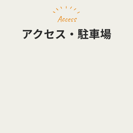
Access
アクセス・駐車場