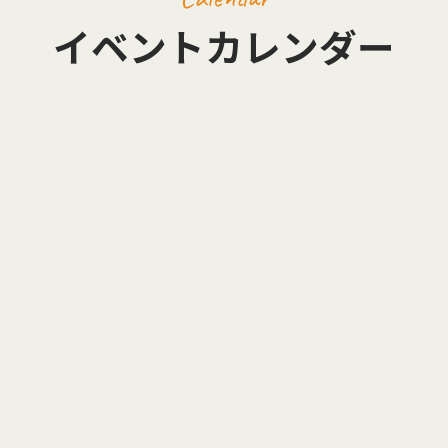
イベントカレンダー