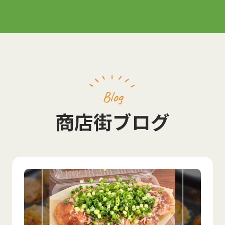
Blog
商店街ブログ