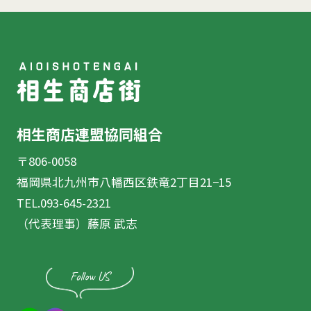
相生商店連盟協同組合
〒806-0058
福岡県北九州市八幡西区鉄竜2丁目21−15
TEL.093-645-2321
（代表理事）藤原 武志
Follow US