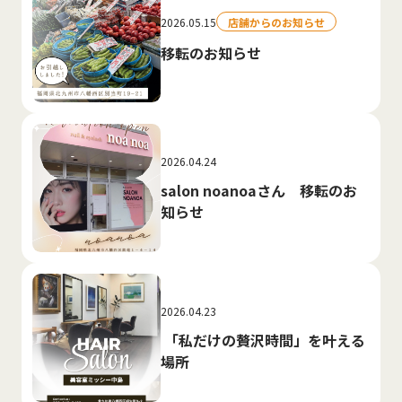
2026.05.15
店舗からのお知らせ
移転のお知らせ
2026.04.24
salon noanoaさん 移転のお
知らせ
2026.04.23
「私だけの贅沢時間」を叶える
場所