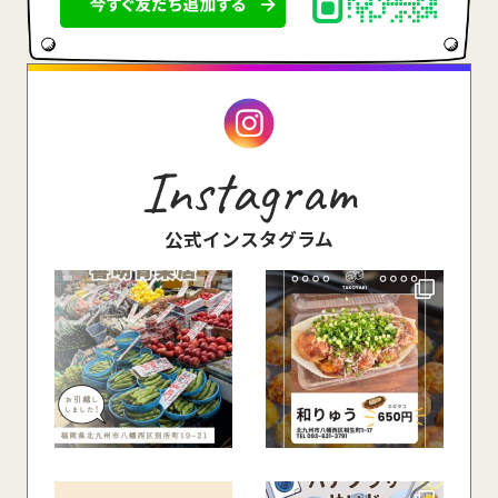
Instagram
公式インスタグラム