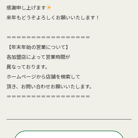
感謝申し上げます
来年もどうぞよろしくお願いいたします！
＝＝＝＝＝＝＝＝＝＝＝＝＝＝＝＝＝
【年末年始の営業について】
各加盟店によって営業時間が
異なっております。
ホームページから店舗を検索して
頂き、お問い合わせお願いいたします。
＝＝＝＝＝＝＝＝＝＝＝＝＝＝＝＝＝