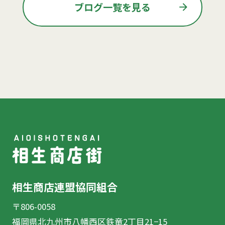
arrow_forward
ブログ一覧を見る
相生商店連盟協同組合
〒806-0058
福岡県北九州市八幡西区鉄竜2丁目21−15