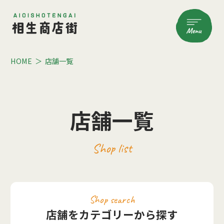
HOME
店舗一覧
店舗一覧
Shop list
Shop search
店舗をカテゴリーから探す