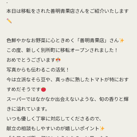
.
本日は移転をされた善明青果店さんをご紹介いたします
色鮮やかなお野菜に心ときめく「善明青果店」さん
この度、新しく別所町に移転オープンされました！
おめでとうございます
写真からも伝わるこの活気！
今は立派なそら豆や、真っ赤に熟したトマトが特におす
すめだそうです
スーパーではなかなか出会えないような、旬の香りと輝
きに溢れています。
いつも優しく丁寧に対応してくださるので、
献立の相談もしやすいのが嬉しいポイント