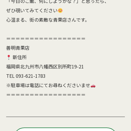
「今日のご飯、何にしようかな？」と思ったら、
ぜひ覗いてみてください
心温まる、街の素敵な青果店さんです。
＝＝＝＝＝＝＝＝＝＝＝＝＝＝＝＝＝
善明青果店
新住所
福岡県北九州市八幡西区別所町19-21
TEL 093-621-1783
※駐車場は電話にてお尋ねくださいませ
＝＝＝＝＝＝＝＝＝＝＝＝＝＝＝＝＝