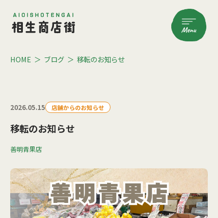
HOME
ブログ
移転のお知らせ
2026.05.15
店舗からのお知らせ
移転のお知らせ
善明青果店