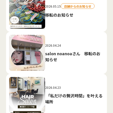
2026.05.15
店舗からのお知らせ
移転のお知らせ
2026.04.24
salon noanoaさん 移転のお
知らせ
2026.04.23
「私だけの贅沢時間」を叶える
場所