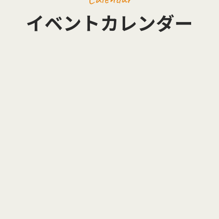
イベントカレンダー