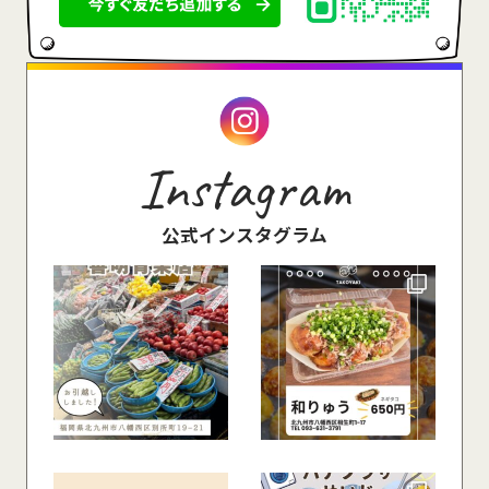
Instagram
公式インスタグラム