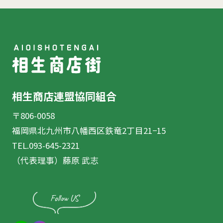
相生商店連盟協同組合
〒806-0058
福岡県北九州市八幡西区鉄竜2丁目21−15
TEL.093-645-2321
（代表理事）藤原 武志
Follow US