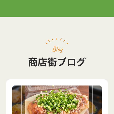
Blog
商店街ブログ