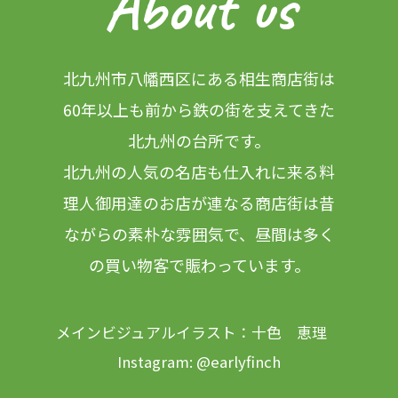
About us
北九州市八幡西区にある相生商店街は
60年以上も前から鉄の街を支えてきた
北九州の台所です。
北九州の人気の名店も仕入れに来る料
理人御用達のお店が連なる商店街は昔
ながらの素朴な雰囲気で、
昼間は多く
の買い物客で賑わっています。
メインビジュアルイラスト：十色 恵理
Instagram:
@earlyfinch