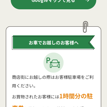
Googleマップで見る
お車でお越しのお客様へ
商店街にお越しの際はお客様駐車場をご利
用ください。
1時間分の駐
お買物されたお客様には