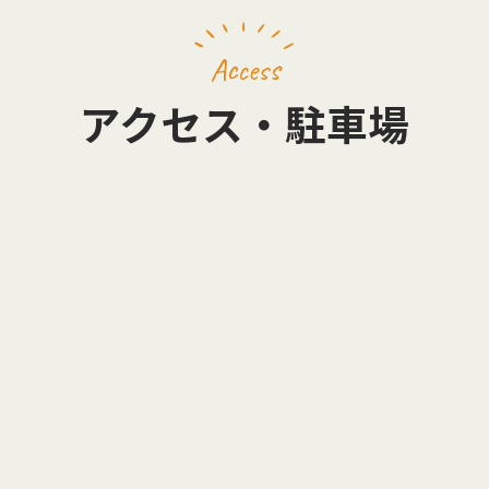
Access
アクセス・駐車場