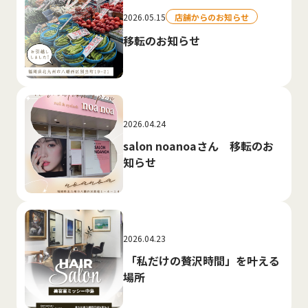
2026.05.15
店舗からのお知らせ
移転のお知らせ
2026.04.24
salon noanoaさん 移転のお
知らせ
2026.04.23
「私だけの贅沢時間」を叶える
場所