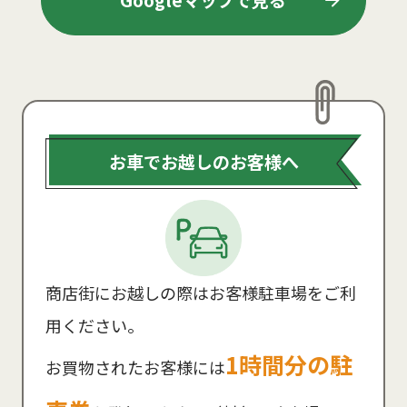
Googleマップで見る
お車でお越しのお客様へ
商店街にお越しの際はお客様駐車場をご利
用ください。
1時間分の駐
お買物されたお客様には