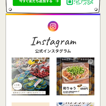
Instagram
公式インスタグラム