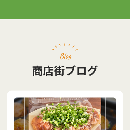
Blog
商店街ブログ