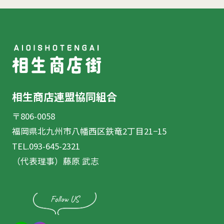
相生商店連盟協同組合
〒806-0058
福岡県北九州市八幡西区鉄竜2丁目21−15
TEL.093-645-2321
（代表理事）藤原 武志
Follow US