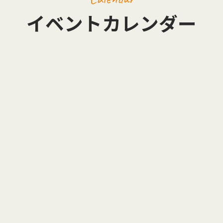
イベントカレンダー