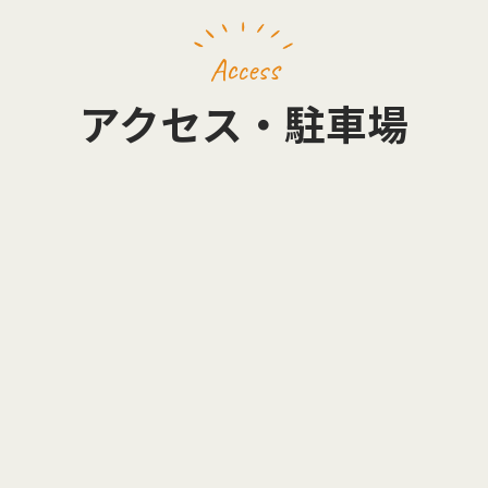
Access
アクセス・駐車場