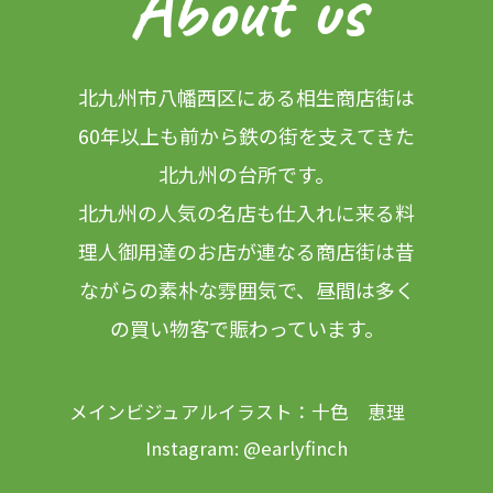
About us
北九州市八幡西区にある相生商店街は
60年以上も前から鉄の街を支えてきた
北九州の台所です。
北九州の人気の名店も仕入れに来る料
理人御用達のお店が連なる商店街は昔
ながらの素朴な雰囲気で、
昼間は多く
の買い物客で賑わっています。
メインビジュアルイラスト：十色 恵理
Instagram:
@earlyfinch