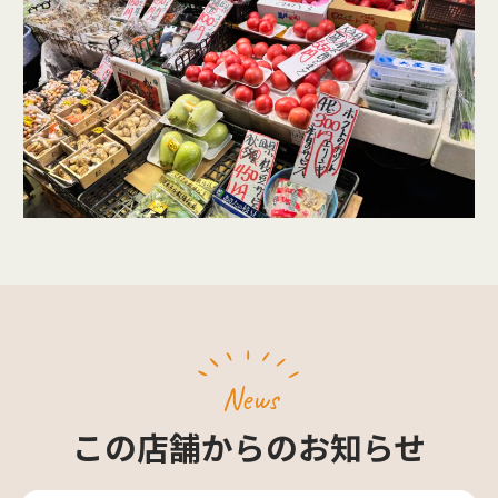
News
この店舗からのお知らせ