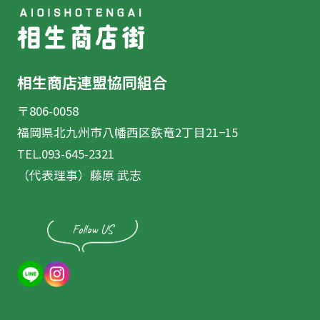
相生商店連盟協同組合
〒806-0058
福岡県北九州市八幡西区鉄竜2丁目21−15
TEL.093-645-2321
（代表理事）藤原 武志
Follow US