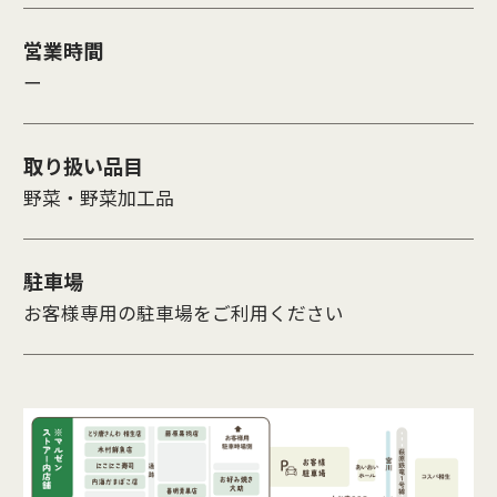
営業時間
ー
取り扱い品目
野菜・野菜加工品
駐車場
お客様専用の駐車場をご利用ください