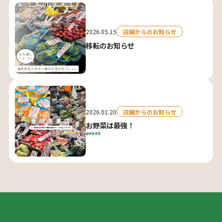
2026.05.15
店舗からのお知らせ
移転のお知らせ
2026.01.20
店舗からのお知らせ
お野菜は最強！
善明青果店