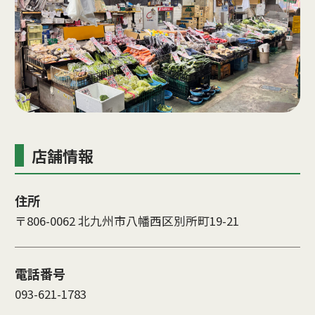
店舗情報
住所
〒806-0062 北九州市八幡西区別所町19-21
電話番号
093-621-1783